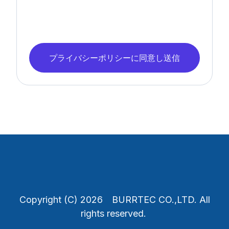
プライバシーポリシーに同意し送信
Copyright (C) 2026 BURRTEC CO.,LTD. All
rights reserved.