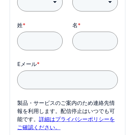
姓
*
名
*
Eメール
*
製品・サービスのご案内のため連絡先情
報を利用します。配信停止はいつでも可
能です。
詳細はプライバシーポリシーを
ご確認ください。