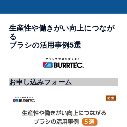
生産性や働きがい向上につなが
る
ブラシの活用事例5選
お申し込みフォーム