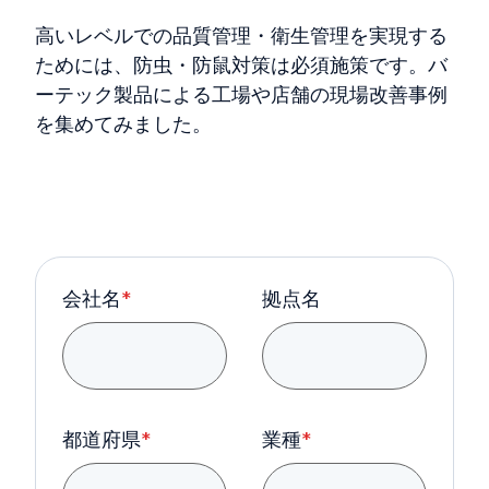
高いレベルでの品質管理・衛生管理を実現する
ためには、防虫・防鼠対策は必須施策です。バ
ーテック製品による工場や店舗の現場改善事例
を集めてみました。
会社名
*
拠点名
都道府県
*
業種
*